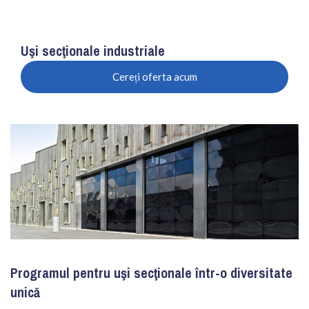
Uşi secţionale industriale
Cereți oferta acum
Programul pentru uşi secţionale într-o diversitate
unică