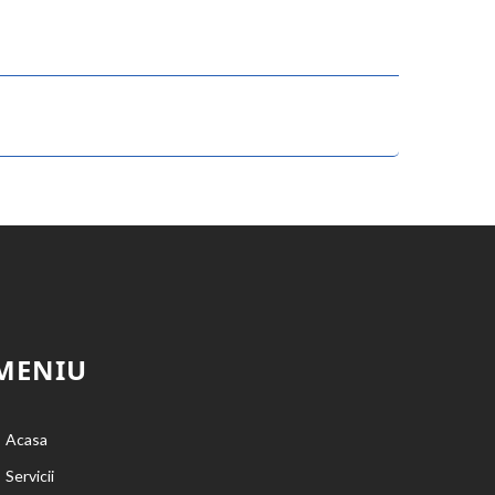
MENIU
Acasa
Servicii