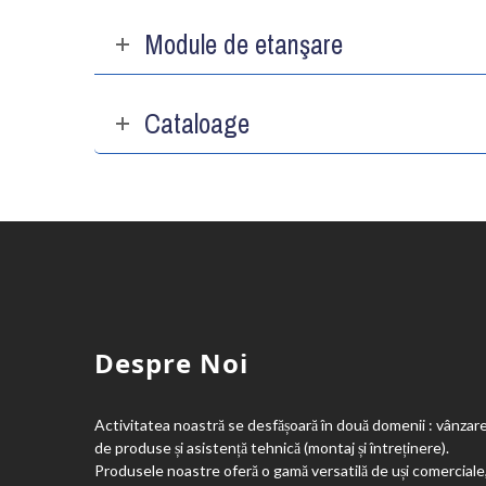
Module de etanşare
Cataloage
Despre Noi
Activitatea noastră se desfășoară în două domenii : vânzar
de produse și asistență tehnică (montaj și întreținere).
Produsele noastre oferă o gamă versatilă de uși comerciale